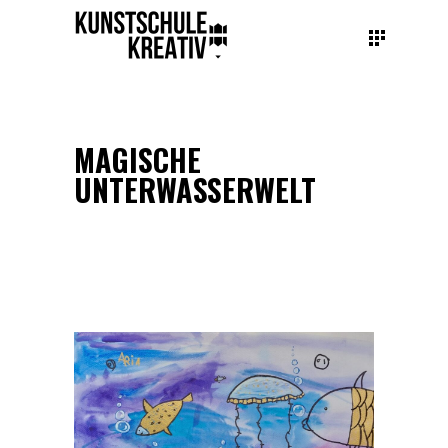
MAGISCHE
UNTERWASSERWELT