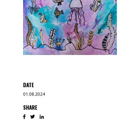
DATE
01.08.2024
SHARE