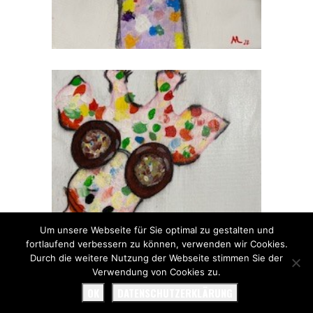
Um unsere Webseite für Sie optimal zu gestalten und
fortlaufend verbessern zu können, verwenden wir Cookies.
Durch die weitere Nutzung der Webseite stimmen Sie der
Verwendung von Cookies zu.
OK
DATENSCHUTZERKLÄRUNG