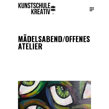
MÄDELSABEND/OFFENES
ATELIER