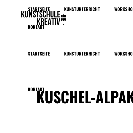
STARTSEITE
KUNSTUNTERRICHT
WORKSHO
KONTAKT
STARTSEITE
KUNSTUNTERRICHT
WORKSHO
KUSCHEL-ALPA
KONTAKT