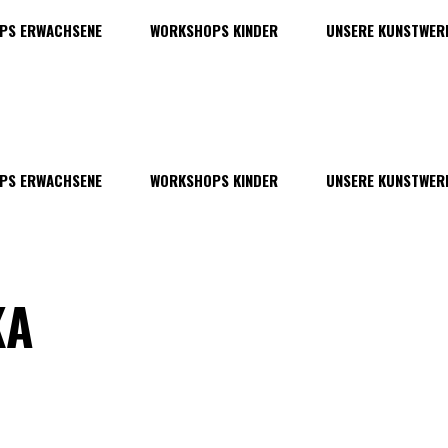
PS ERWACHSENE
WORKSHOPS KINDER
UNSERE KUNSTWER
PS ERWACHSENE
WORKSHOPS KINDER
UNSERE KUNSTWER
KA