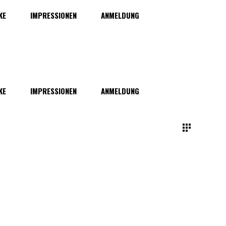
KE
IMPRESSIONEN
ANMELDUNG
KE
IMPRESSIONEN
ANMELDUNG