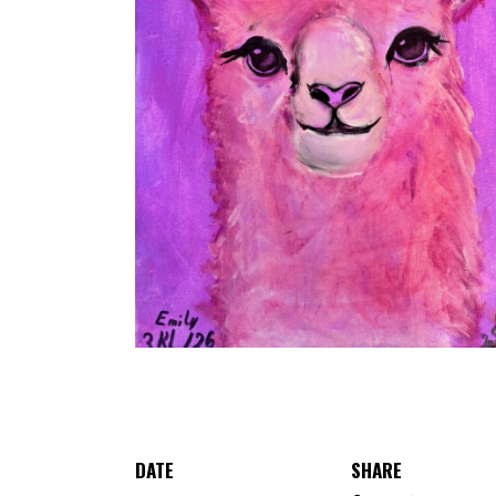
DATE
SHARE