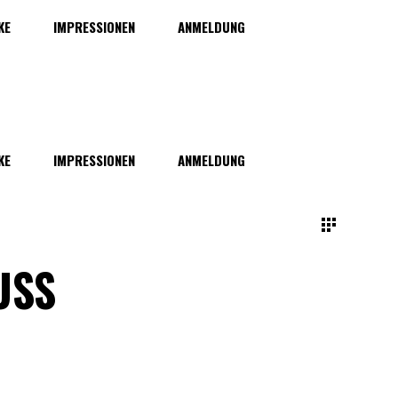
KE
IMPRESSIONEN
ANMELDUNG
KE
IMPRESSIONEN
ANMELDUNG
USS