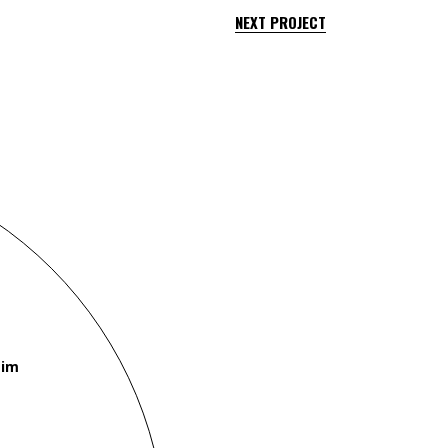
NEXT PROJECT
eim