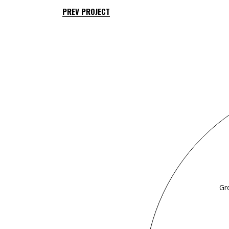
PREV PROJECT
Gr