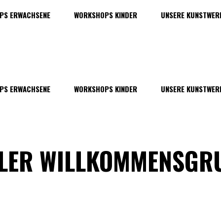
PS ERWACHSENE
WORKSHOPS KINDER
UNSERE KUNSTWER
PS ERWACHSENE
WORKSHOPS KINDER
UNSERE KUNSTWER
LLER WILLKOMMENSGR