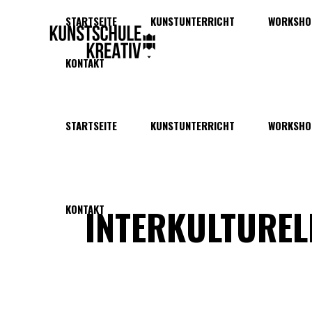
STARTSEITE
KUNSTUNTERRICHT
WORKSHO
KONTAKT
STARTSEITE
KUNSTUNTERRICHT
WORKSHO
INTERKULTURE
KONTAKT