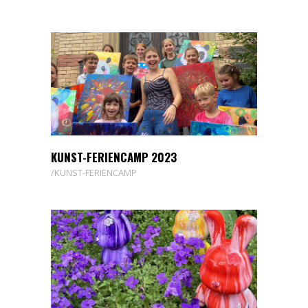
KUNST-FERIENCAMP 2023
KUNST-FERIENCAMP