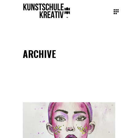
ARCHIVE